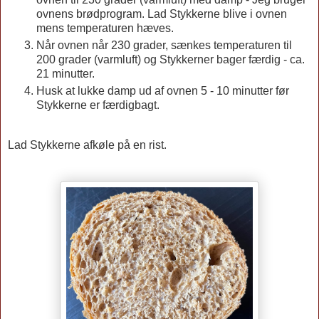
ovnens brødprogram. Lad Stykkerne blive i ovnen
mens temperaturen hæves.
Når ovnen når 230 grader, sænkes temperaturen til
200 grader (varmluft) og Stykkerner bager færdig - ca.
21 minutter.
Husk at lukke damp ud af ovnen 5 - 10 minutter før
Stykkerne er færdigbagt.
Lad Stykkerne afkøle på en rist.