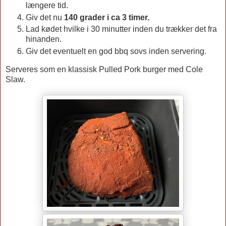
længere tid.
Giv det nu
140 grader i ca 3 timer.
Lad kødet hvilke i 30 minutter inden du trækker det fra
hinanden.
Giv det eventuelt en god bbq sovs inden servering.
Serveres som en klassisk Pulled Pork burger med Cole
Slaw.