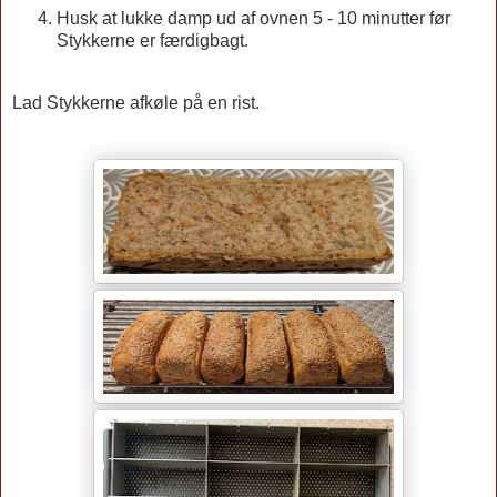
Husk at lukke damp ud af ovnen 5 - 10 minutter før
Stykkerne er færdigbagt.
Lad Stykkerne afkøle på en rist.