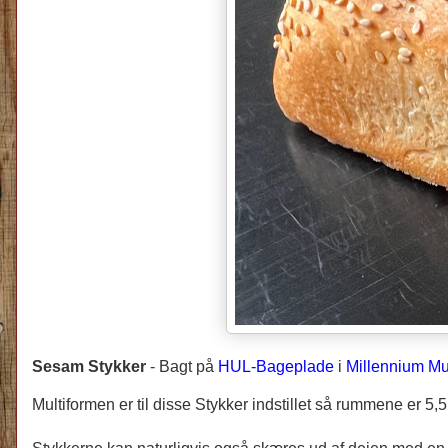
Sesam Stykker
-
Bagt på
HUL-Bageplade
i
Millennium Mu
Multiformen er til disse Stykker indstillet så rummene er 5,5