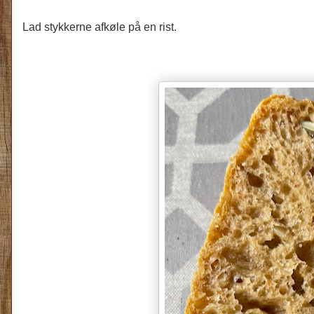
Lad stykkerne afkøle på en rist.