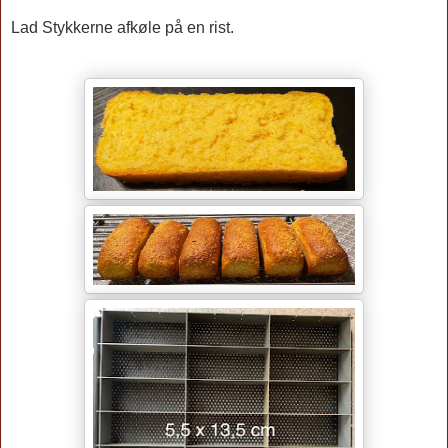
Lad Stykkerne afkøle på en rist.