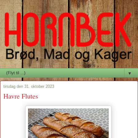
▼
tirsdag den 31. oktober 2023
Havre Flutes