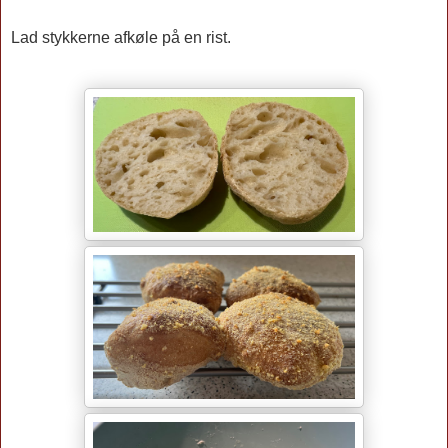
Lad stykkerne afkøle på en rist.