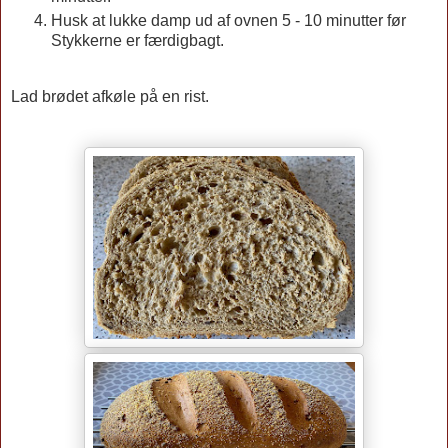
Husk at lukke damp ud af ovnen 5 - 10 minutter før
Stykkerne er færdigbagt.
Lad brødet afkøle på en rist.