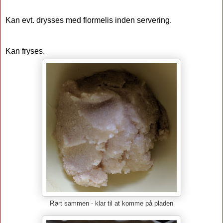
Kan evt. drysses med flormelis inden servering.
Kan fryses.
Rørt sammen - klar til at komme på pladen