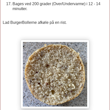
Bages ved 200 grader (Over/Undervarme) i 12 - 14
minutter.
Lad BurgerBollerne afkøle på en rist.