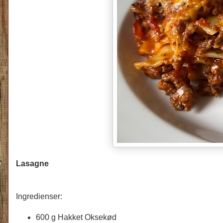
Lasagne
Ingredienser:
600 g Hakket Oksekød