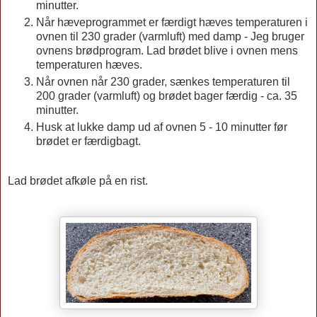
minutter.
Når hæveprogrammet er færdigt hæves temperaturen i
ovnen til 230 grader (varmluft) med damp - Jeg bruger
ovnens brødprogram. Lad brødet blive i ovnen mens
temperaturen hæves.
Når ovnen når 230 grader, sænkes temperaturen til
200 grader (varmluft) og brødet bager færdig - ca. 35
minutter.
Husk at lukke damp ud af ovnen 5 - 10 minutter før
brødet er færdigbagt.
Lad brødet afkøle på en rist.