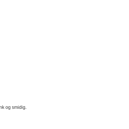
nk og smidig.