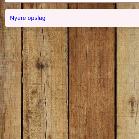
Nyere opslag