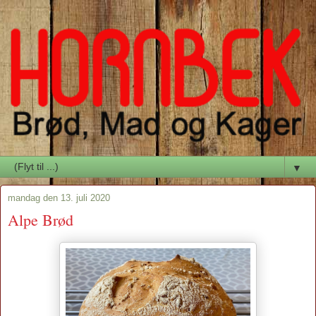
▼
mandag den 13. juli 2020
Alpe Brød