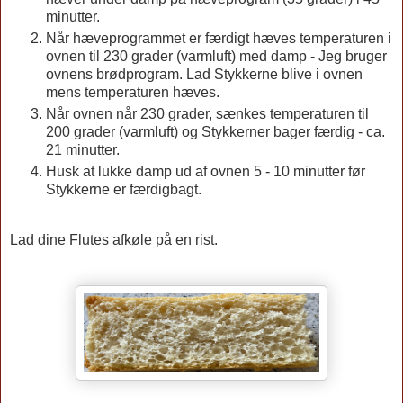
minutter.
Når hæveprogrammet er færdigt hæves temperaturen i
ovnen til 230 grader (varmluft) med damp - Jeg bruger
ovnens brødprogram. Lad Stykkerne blive i ovnen
mens temperaturen hæves.
Når ovnen når 230 grader, sænkes temperaturen til
200 grader (varmluft) og Stykkerner bager færdig - ca.
21 minutter.
Husk at lukke damp ud af ovnen 5 - 10 minutter før
Stykkerne er færdigbagt.
Lad dine Flutes afkøle på en rist.