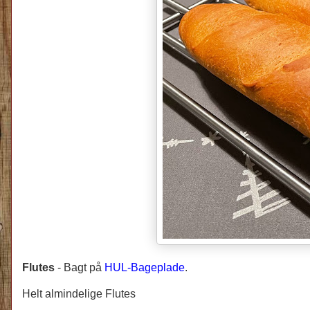
Flutes
-
Bagt på
HUL-Bageplade
.
Helt almindelige Flutes