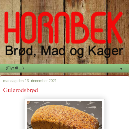
▼
mandag den 13. december 2021
Gulerodsbrød