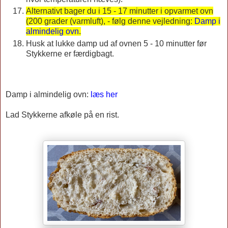
Alternativt bager du i 15 - 17 minutter i opvarmet ovn
(200 grader (varmluft), - følg denne vejledning:
Damp i
almindelig ovn
.
Husk at lukke damp ud af ovnen 5 - 10 minutter før
Stykkerne er færdigbagt.
Damp i almindelig ovn:
læs her
Lad Stykkerne afkøle på en rist.