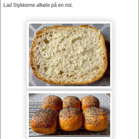
Lad Stykkerne afkøle på en rist.