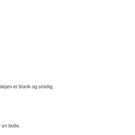
dejen er blank og smidig.
 en bolle.