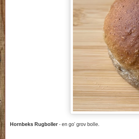
Hornbeks Rugboller
- en go' grov bolle.