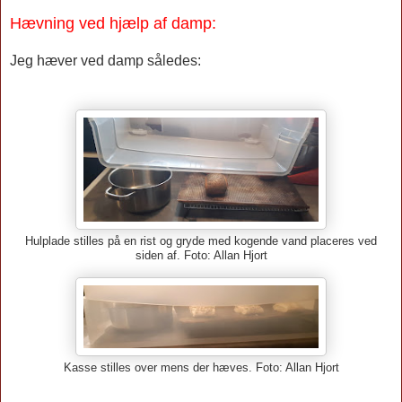
Hævning ved hjælp af damp:
Jeg hæver ved damp således:
Hulplade stilles på en rist og gryde med kogende vand placeres ved
siden af. Foto: Allan Hjort
Kasse stilles over mens der hæves. Foto: Allan Hjort