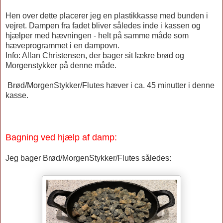
Hen over dette placerer jeg en plastikkasse med bunden i
vejret. Dampen fra fadet bliver således inde i kassen og
hjælper med hævningen - helt på samme måde som
hæveprogrammet i en dampovn.
Info: Allan Christensen, der bager sit lækre brød og
Morgenstykker på denne måde.
Brød/MorgenStykker/Flutes hæver i ca. 45 minutter i denne
kasse.
Bagning ved hjælp af damp:
Jeg bager Brød/MorgenStykker/Flutes således: