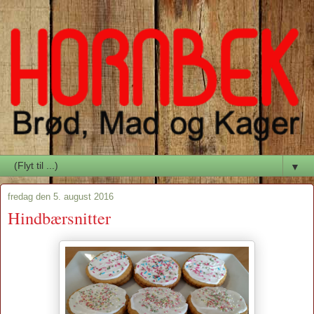
▼
fredag den 5. august 2016
Hindbærsnitter