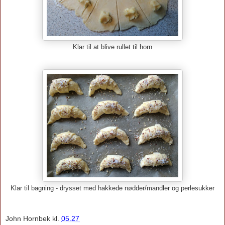
Klar til at blive rullet til horn
Klar til bagning - drysset med hakkede nødder/mandler og perlesukker
John Hornbek
kl.
05.27