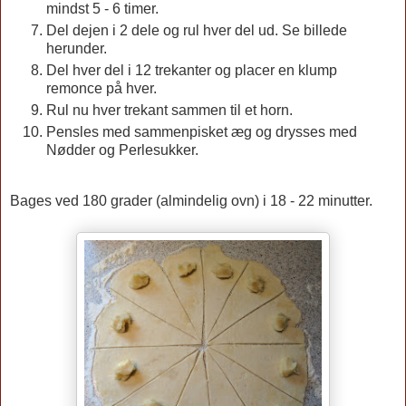
mindst 5 - 6 timer.
Del dejen i 2 dele og rul hver del ud. Se billede
herunder.
Del hver del i 12 trekanter og placer en klump
remonce på hver.
Rul nu hver trekant sammen til et horn.
Pensles med sammenpisket æg og drysses med
Nødder og Perlesukker.
Bages ved 180 grader (almindelig ovn) i 18 - 22 minutter.