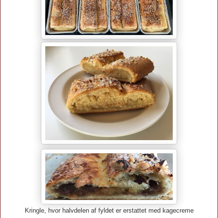
Kringle, hvor halvdelen af fyldet er erstattet med kagecreme