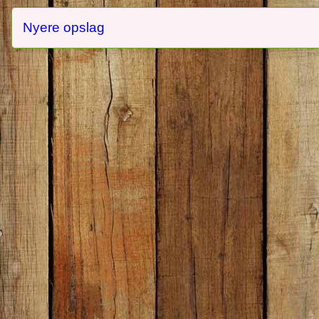
Nyere opslag