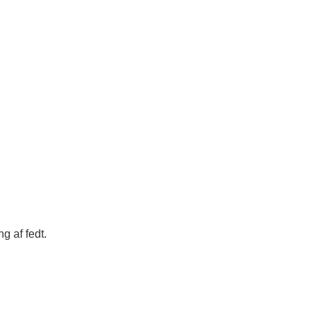
g af fedt.