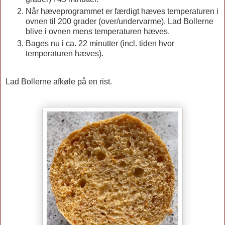
Når hæveprogrammet er færdigt hæves temperaturen i
ovnen til 200 grader (over/undervarme). Lad Bollerne
blive i ovnen mens temperaturen hæves.
Bages nu i ca. 22 minutter (incl. tiden hvor
temperaturen hæves).
Lad Bollerne afkøle på en rist.