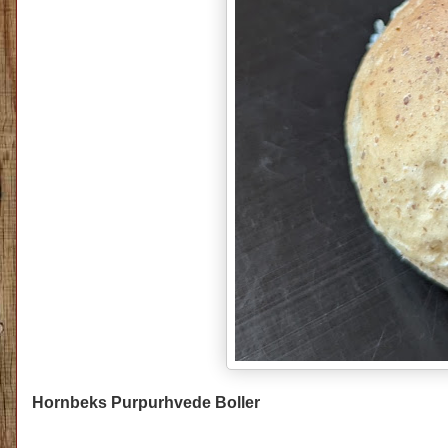
Hornbeks Purpurhvede Boller