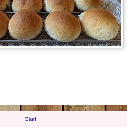
Start