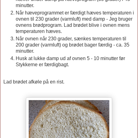
minutter.
Når hæveprogrammet er færdigt hæves temperaturen i
ovnen til 230 grader (varmluft) med damp - Jeg bruger
ovnens brødprogram. Lad brødet blive i ovnen mens
temperaturen hæves.
Når ovnen når 230 grader, sænkes temperaturen til
200 grader (varmluft) og brødet bager færdig - ca. 35
minutter.
Husk at lukke damp ud af ovnen 5 - 10 minutter før
Stykkerne er færdigbagt.
Lad brødet afkøle på en rist.