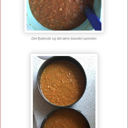
Det flydende og det tørre blandet sammen