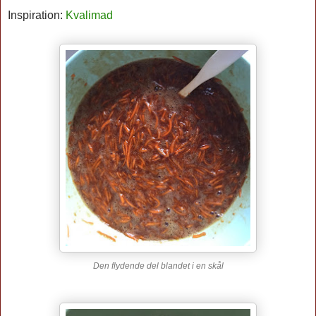
Inspiration:
Kvalimad
Den flydende del blandet i en skål