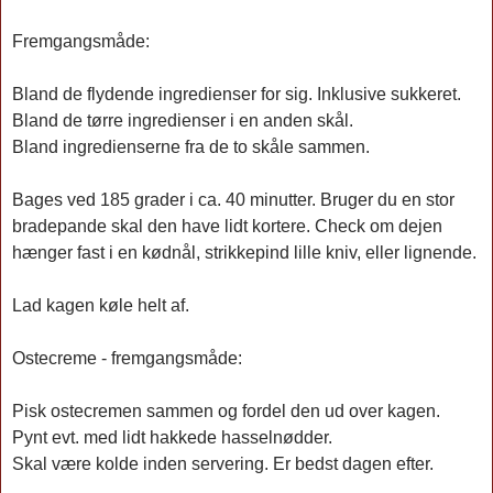
Fremgangsmåde:
Bland de flydende ingredienser for sig. Inklusive sukkeret.
Bland de tørre ingredienser i en anden skål.
Bland ingredienserne fra de to skåle sammen.
Bages ved 185 grader i ca. 40 minutter. Bruger du en stor
bradepande skal den have lidt kortere. Check om dejen
hænger fast i en kødnål, strikkepind lille kniv, eller lignende.
Lad kagen køle helt af.
Ostecreme - fremgangsmåde:
Pisk ostecremen sammen og fordel den ud over kagen.
Pynt evt. med lidt hakkede hasselnødder.
Skal være kolde inden servering. Er bedst dagen efter.