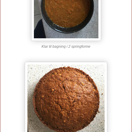
Klar til bagning i 2 springforme