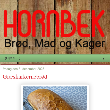
▼
fredag den 8. december 2023
Græskarkernebrød