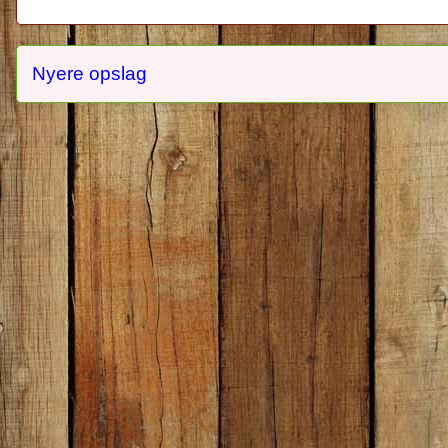
Nyere opslag