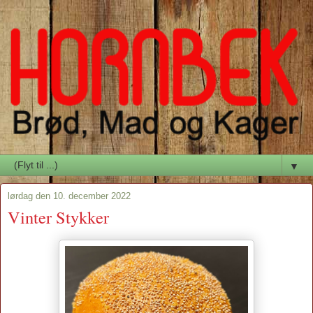
▼
lørdag den 10. december 2022
Vinter Stykker