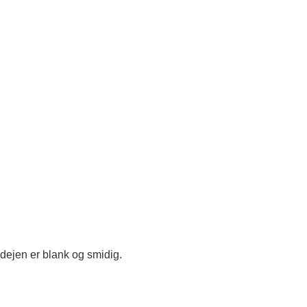
dejen er blank og smidig.