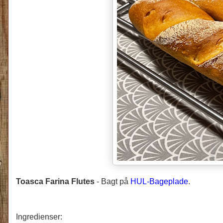
Toasca Farina Flutes
-
Bagt på
HUL-Bageplade
.
Ingredienser: