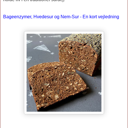
Bageenzymer, Hvedesur og Nem-Sur - En kort vejledning