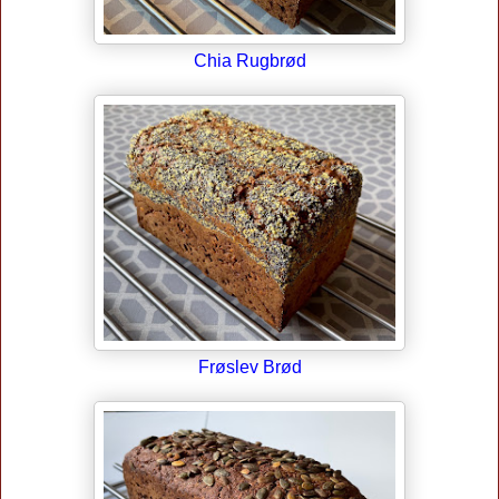
Chia Rugbrød
Frøslev Brød